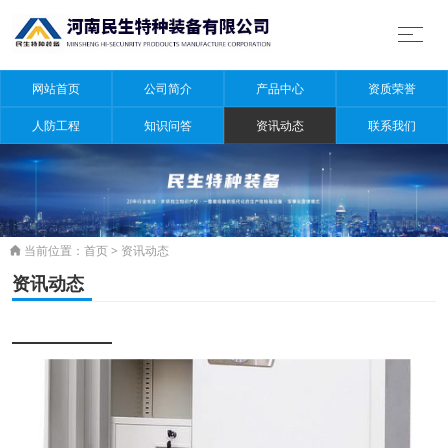
网站首页
公司简介
产品中心
资质荣誉
人防工程
知识问答
资讯动态
联系我们
当前位置：
首页
>
资讯动态

资讯动态