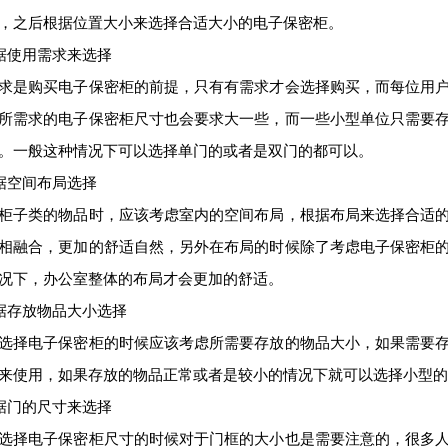
，之后根据位置大小来选择合适大小的电子保密柜。
使用需求来选择
是购买电子保密柜的前提，只有有需求才会选择购买，而每位用户
所需求的电子保密柜尺寸也会要求大一些，而一些小型单位只需要
。一般这种情况下可以选择单门的或者是双门的都可以。
空间布局选择
子类的物品时，应该考虑室内的空间布局，根据布局来选择合适的
相融合，更加的舒适自然，另外在布局的时候除了考虑电子保密柜
况下，办公室整体的布局才会更加的舒适。
存放物品大小选择
择电子保密柜的时候应该考虑所需要存放的物品大小，如果需要存
来使用，如果存放的物品正常或者是较小的情况下就可以选择小型的
门的尺寸来选择
择电子保密柜尺寸的时候对于门框的大小也是需要注意的，很多人