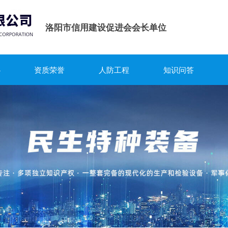
洛阳市信用建设促进会会长单位
心
资质荣誉
人防工程
知识问答