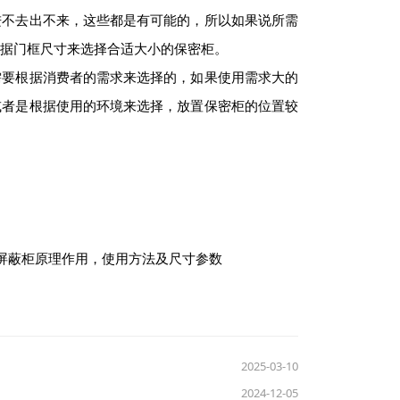
进不去出不来，这些都是有可能的，所以如果说所需
据门框尺寸来选择合适大小的保密柜。
要根据消费者的需求来选择的，如果使用需求大的
或者是根据使用的环境来选择，放置保密柜的位置较
屏蔽柜原理作用，使用方法及尺寸参数
2025-03-10
2024-12-05