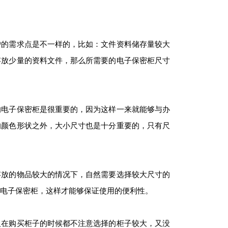
的需求点是不一样的，比如：文件资料储存量较大
存放少量的资料文件，那么所需要的电子保密柜尺寸
电子保密柜是很重要的，因为这样一来就能够与办
的颜色形状之外，大小尺寸也是十分重要的，只有尺
放的物品较大的情况下，自然需要选择较大尺寸的
电子保密柜，这样才能够保证使用的便利性。
在购买柜子的时候都不注意选择的柜子较大，又没