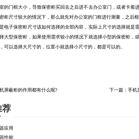
室的门框大小，导致保密柜买回去之后进不去办公室门，或者卡着
密柜尺寸较大的情况下，那么就先对办公室的门框进行测量，之后根
电子保密柜尺寸该如何选择的全部内容，实际上尺寸的选择就是需
择大型保密柜，如果使用需求较小的情况下就选择小型的保密柜，
，可以选择大尺寸的，位置小就选择小尺寸的，都是可以的。
机屏蔽柜的作用都有什么呢?
下一篇：
手机
推荐
器应用
器性能