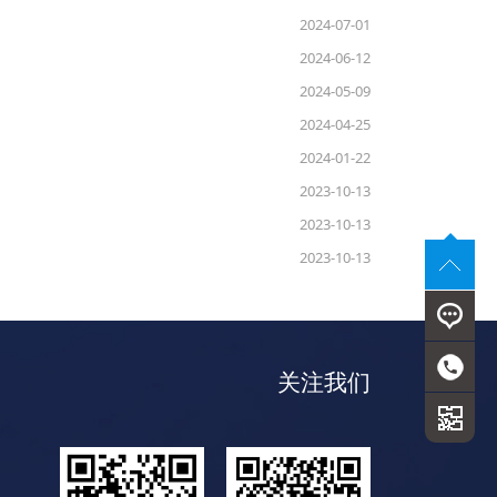
2024-07-01
2024-06-12
2024-05-09
2024-04-25
2024-01-22
2023-10-13
2023-10-13
2023-10-13
关注我们