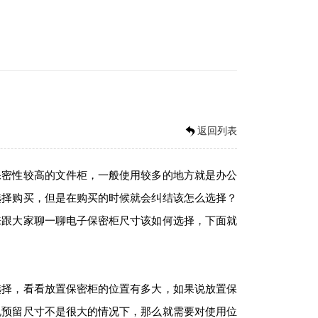
返回列表
密性较高的文件柜，一般使用较多的地方就是办公
选择购买，但是在购买的时候就会纠结该怎么选择？
来跟大家聊一聊电子保密柜尺寸该如何选择，下面就
择，看看放置保密柜的位置有多大，如果说放置保
说预留尺寸不是很大的情况下，那么就需要对使用位