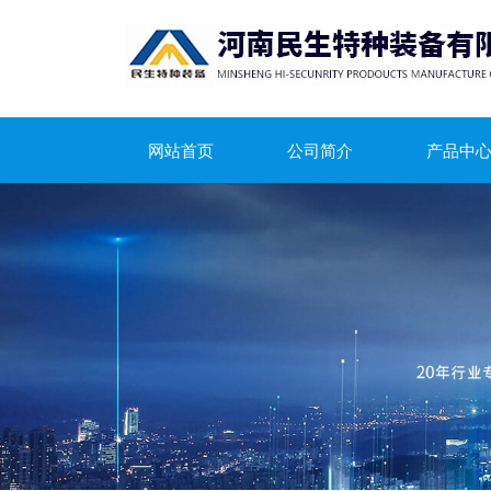
网站首页
公司简介
产品中