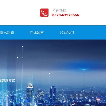
咨询热线
0379-63979666
资讯动态
在线留言
联系我们