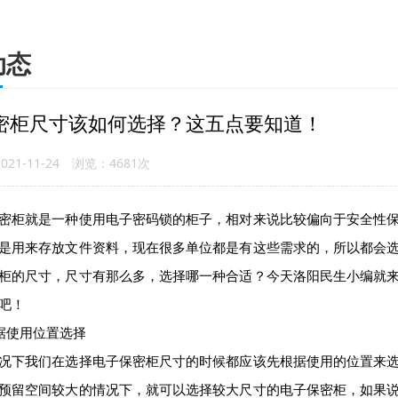
动态
密柜尺寸该如何选择？这五点要知道！
21-11-24 浏览：4681次
柜就是一种使用电子密码锁的柜子，相对来说比较偏向于安全性保
是用来存放文件资料，现在很多单位都是有这些需求的，所以都会
柜的尺寸，尺寸有那么多，选择哪一种合适？今天洛阳民生小编就
吧！
使用位置选择
下我们在选择电子保密柜尺寸的时候都应该先根据使用的位置来选
预留空间较大的情况下，就可以选择较大尺寸的电子保密柜，如果