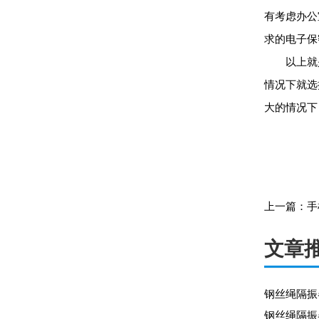
有考虑办公
求的电子保
以上就是
情况下就选
大的情况下
上一篇：
手
文章
钢丝绳隔振
钢丝绳隔振