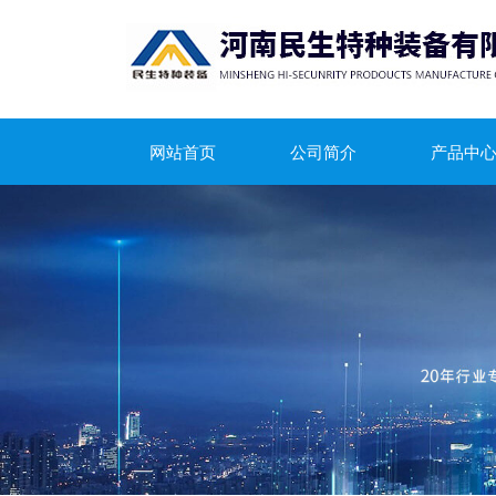
网站首页
公司简介
产品中