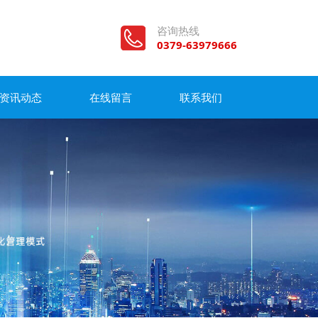
咨询热线
0379-63979666
资讯动态
在线留言
联系我们