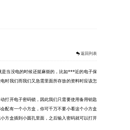
返回列表
当没电的时候还挺麻烦的，比如***近的电子保
没电时我们而我们又急需里面所存放的资料时应该怎
动打开电子密码锁，因此我们只需要使用备用钥匙
都会配有一个小方盒，你可千万不要小看这个小方盒
把小方盒插到小圆孔里面，之后输入密码就可以打开