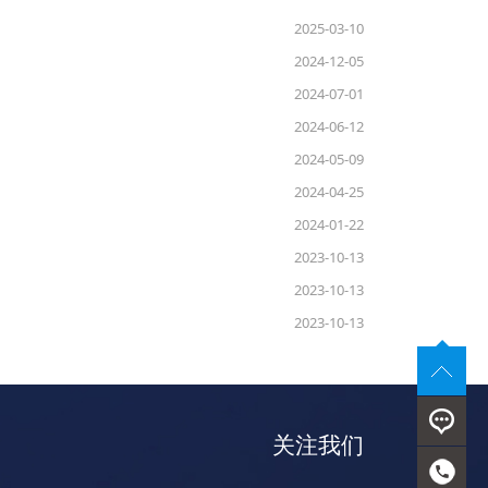
2025-03-10
2024-12-05
2024-07-01
2024-06-12
2024-05-09
2024-04-25
2024-01-22
2023-10-13
2023-10-13
2023-10-13
关注我们