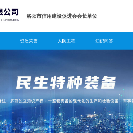
洛阳市信用建设促进会会长单位
心
资质荣誉
人防工程
知识问答