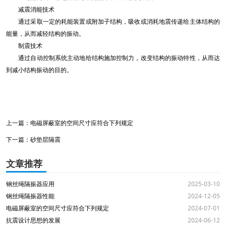
减震消能技术
通过采取一定的耗能装置或附加子结构，吸收或消耗地震传递给主体结构的
能量，从而减轻结构的振动。
制震技术
通过自动控制系统主动地给结构施加控制力，改变结构的振动特性，从而达
到减小结构振动的目的。
上一篇：
电磁屏蔽室的空间尺寸应符合下列规定
下一篇：
砂垫层隔震
文章推荐
钢丝绳隔振器应用
2025-03-10
钢丝绳隔振器性能
2024-12-05
电磁屏蔽室的空间尺寸应符合下列规定
2024-07-01
抗震设计思想的发展
2024-06-12