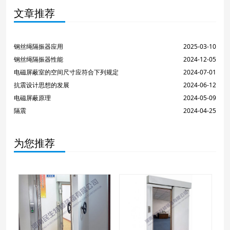
文章推荐
钢丝绳隔振器应用
2025-03-10
钢丝绳隔振器性能
2024-12-05
电磁屏蔽室的空间尺寸应符合下列规定
2024-07-01
抗震设计思想的发展
2024-06-12
电磁屏蔽原理
2024-05-09
隔震
2024-04-25
为您推荐