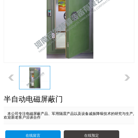
半自动电磁屏蔽门
本公司专注电磁屏蔽产品、军用隔震产品以及设备减振降噪技术的研究与生产,
欢迎新老客户洽谈合作
在线留言
在线预定