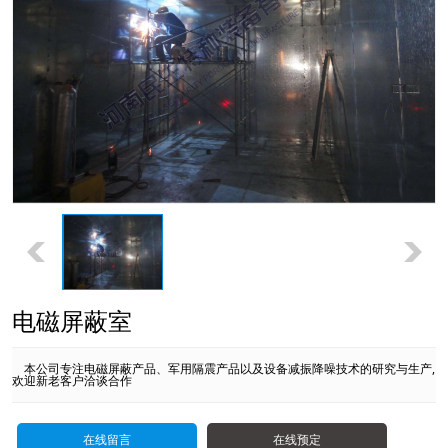
电磁屏蔽室
本公司专注电磁屏蔽产品、军用隔震产品以及设备减振降噪技术的研究与生产,
欢迎新老客户洽谈合作
在线留言
在线预定