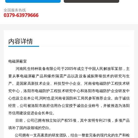
全国服务热线
0379-63979666
内容详情
电磁屏蔽室
河南民生特种装备有限公司于2005年成立于中国人民解放军某部，主
要从事电磁屏蔽产品和爆炸隔震产品以及设备减振降噪技术的研究与生
产。是国家高新技术企业、科技型中小企业、河南省电磁防护工程技术研
究中心，洛阳市电磁防护工程技术研究中心和洛阳市电磁防护企业研发中
心也设立在本公司,同时也是河南省国防科工局民参军推荐企业。由于诚信
经营，公司被洛阳市政府信用办公室授予诚信企业称号，并被推选为洛阳
市信用建设促进会会长单位。
目前，公司已拥有独立知识产权55项，其中发明专利21项，多项产品
填补了国内该领域的空白。
公司拥有一支高素质的研发团队，结合一整套完备的现代化的生产和检