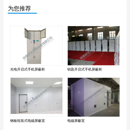
为您推荐
光电开启式手机屏蔽柜
钥匙开启式手机屏蔽柜
钢板组装式电磁屏蔽室
电磁屏蔽室